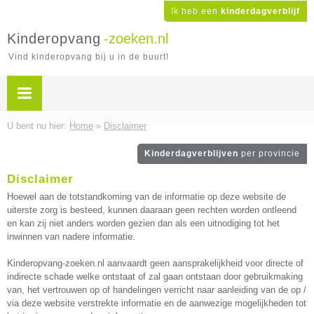
Ik heb een
kinderdagverblijf
Kinderopvang
-zoeken.nl
Vind kinderopvang bij u in de buurt!
U bent nu hier:
Home
»
Disclaimer
Kinderdagverblijven
per provincie
Disclaimer
Hoewel aan de totstandkoming van de informatie op deze website de
uiterste zorg is besteed, kunnen daaraan geen rechten worden ontleend
en kan zij niet anders worden gezien dan als een uitnodiging tot het
inwinnen van nadere informatie.
Kinderopvang-zoeken.nl aanvaardt geen aansprakelijkheid voor directe of
indirecte schade welke ontstaat of zal gaan ontstaan door gebruikmaking
van, het vertrouwen op of handelingen verricht naar aanleiding van de op /
via deze website verstrekte informatie en de aanwezige mogelijkheden tot