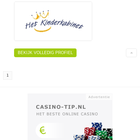
BEKIJK VOLLEDIG PROFIEL
1