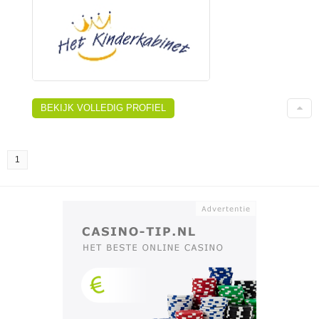
BEKIJK VOLLEDIG PROFIEL
1