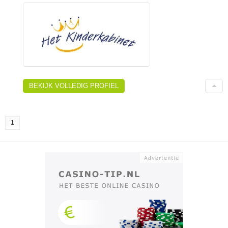
BEKIJK VOLLEDIG PROFIEL
1