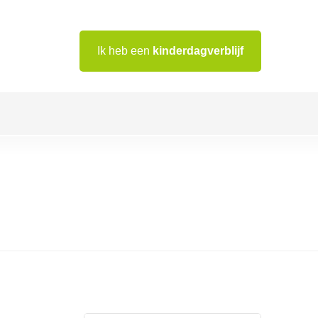
Ik heb een
kinderdagverblijf