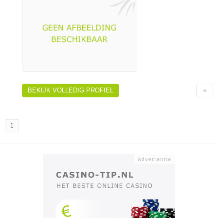
BEKIJK VOLLEDIG PROFIEL
1