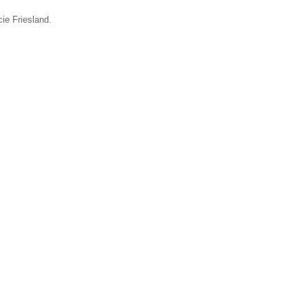
ie Friesland.