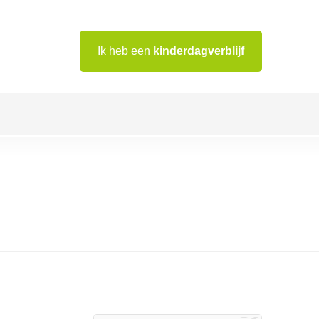
Ik heb een
kinderdagverblijf