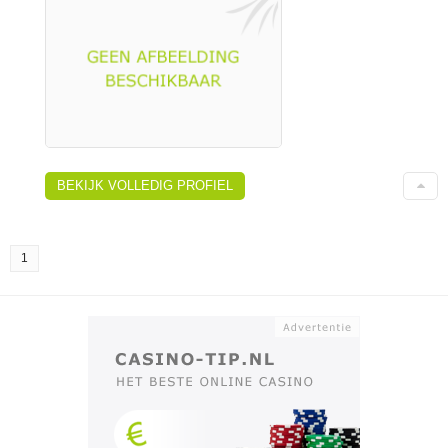
BEKIJK VOLLEDIG PROFIEL
1