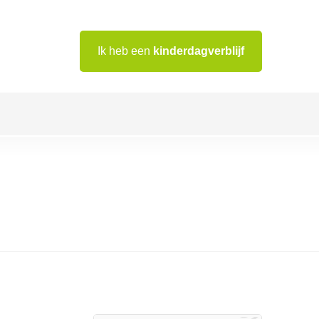
Ik heb een
kinderdagverblijf