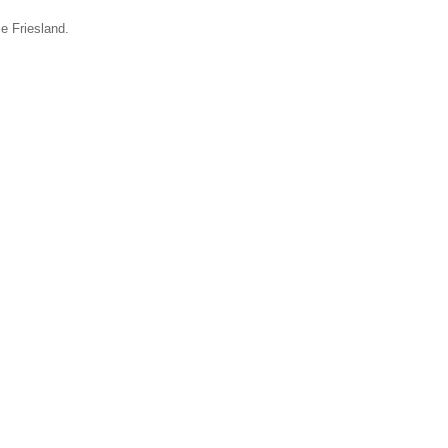
e Friesland.