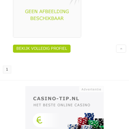
BEKIJK VOLLEDIG PROFIEL
1