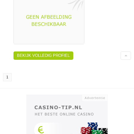
BEKIJK VOLLEDIG PROFIEL
1