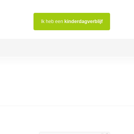
Ik heb een
kinderdagverblijf