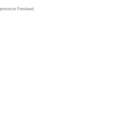
provincie Friesland.