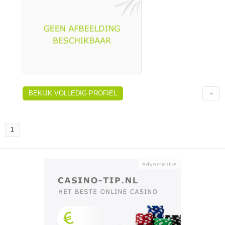
BEKIJK VOLLEDIG PROFIEL
1