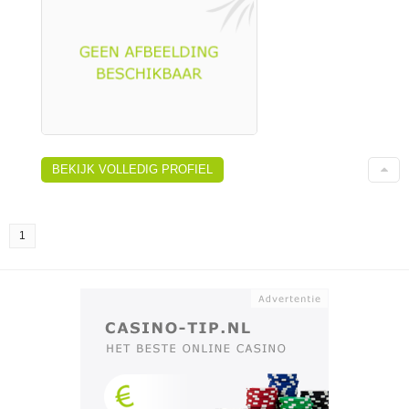
BEKIJK VOLLEDIG PROFIEL
1