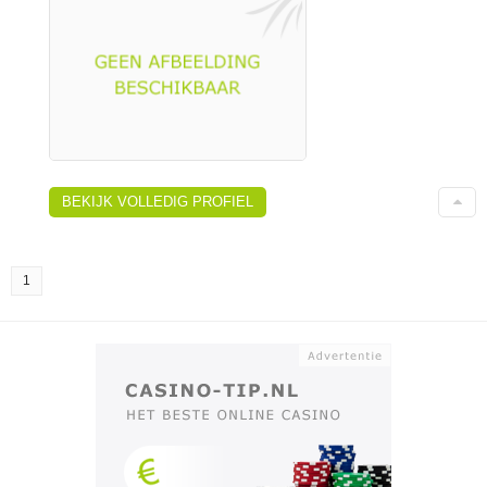
BEKIJK VOLLEDIG PROFIEL
1