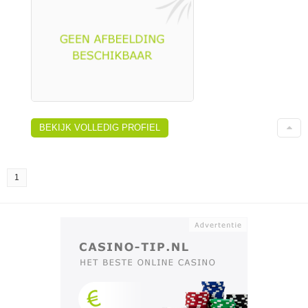
BEKIJK VOLLEDIG PROFIEL
1