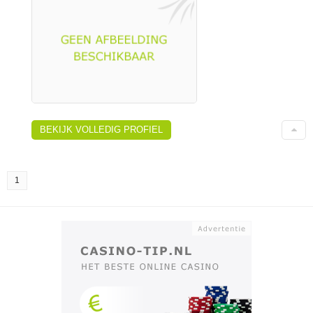
BEKIJK VOLLEDIG PROFIEL
1