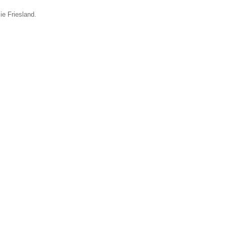
ie Friesland.