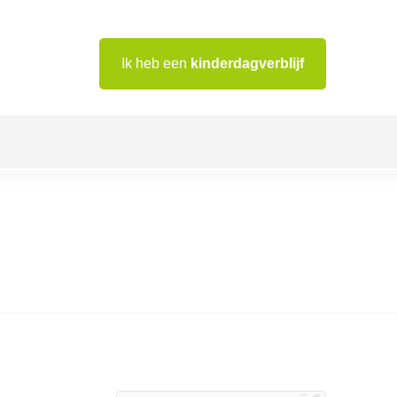
Ik heb een
kinderdagverblijf