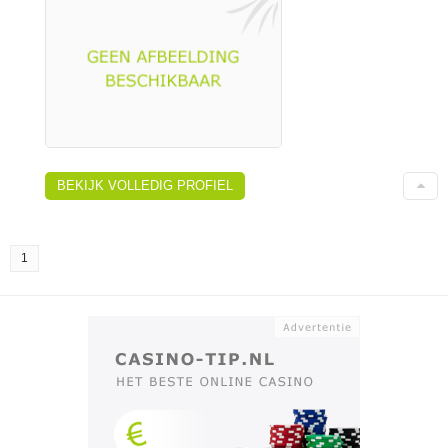
BEKIJK VOLLEDIG PROFIEL
1