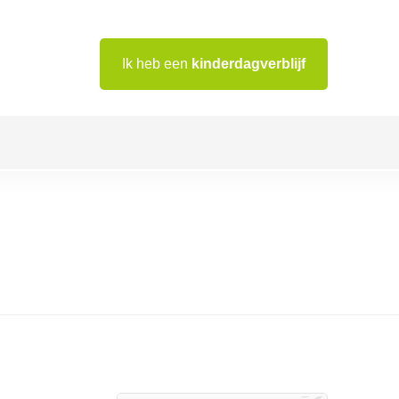
Ik heb een
kinderdagverblijf