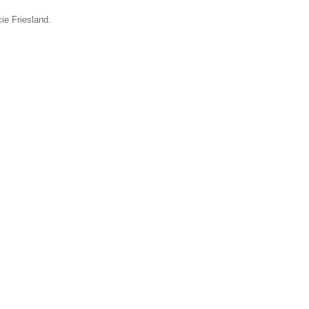
ie Friesland.