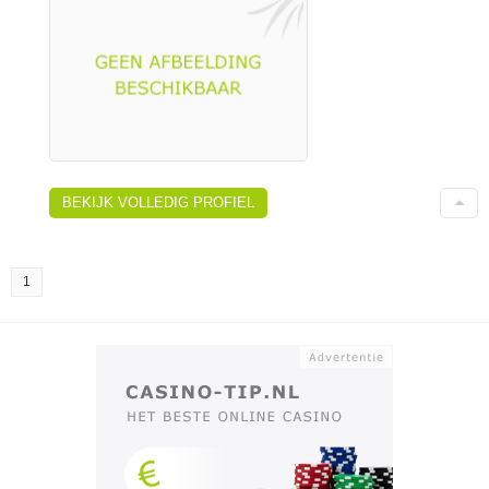
BEKIJK VOLLEDIG PROFIEL
1