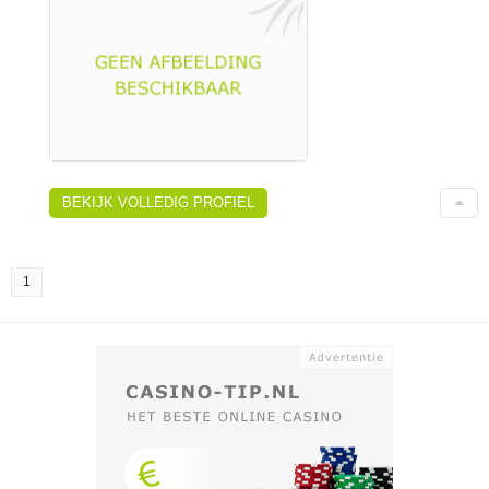
BEKIJK VOLLEDIG PROFIEL
1