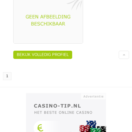
BEKIJK VOLLEDIG PROFIEL
1