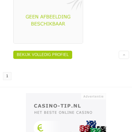
BEKIJK VOLLEDIG PROFIEL
1