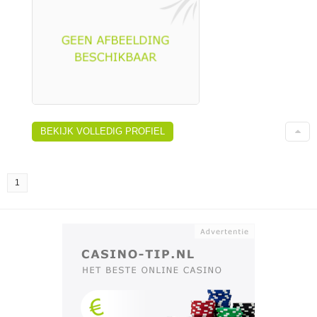
BEKIJK VOLLEDIG PROFIEL
1