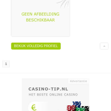
BEKIJK VOLLEDIG PROFIEL
1