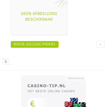
BEKIJK VOLLEDIG PROFIEL
1