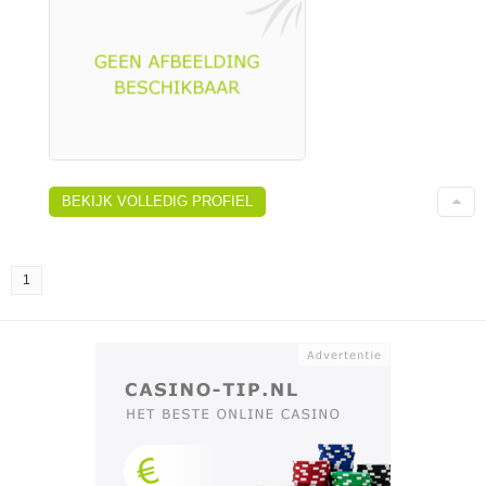
BEKIJK VOLLEDIG PROFIEL
1