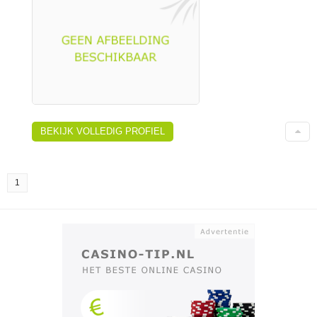
BEKIJK VOLLEDIG PROFIEL
1