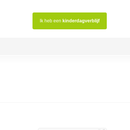
Ik heb een
kinderdagverblijf