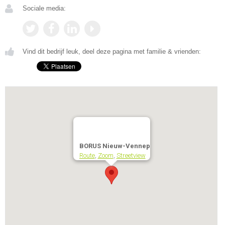
Sociale media:
Vind dit bedrijf leuk, deel deze pagina met familie & vrienden:
BORUS Nieuw-Vennep
Route
,
Zoom
,
Streetview