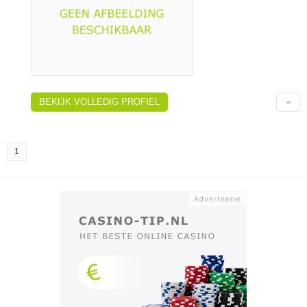
BEKIJK VOLLEDIG PROFIEL
1