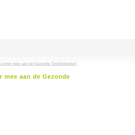
e zomer mee aan de Gezonde Smikkelweken
r mee aan de Gezonde