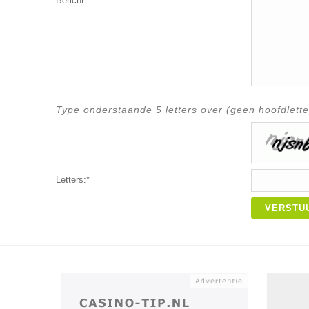
Bericht:*
Type onderstaande 5 letters over (geen hoofdlette
Letters:*
VERSTU