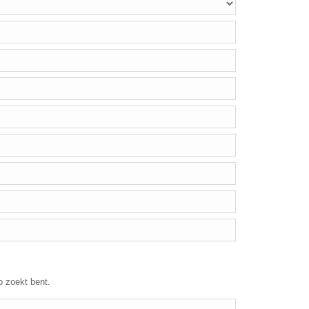
p zoekt bent.