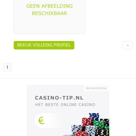
BEKIJK VOLLEDIG PROFIEL
1