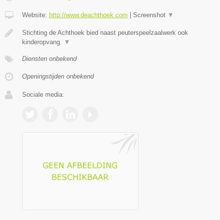
Website:
http://www.deachthoek.com
|
Screenshot
▼
Stichting de Achthoek bied naast peuterspeelzaalwerk ook
kinderopvang.
▼
Diensten onbekend
Openingstijden onbekend
Sociale media: