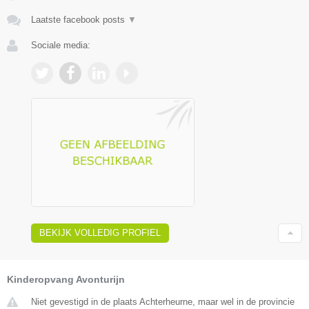
Laatste facebook posts
▼
Sociale media:
BEKIJK VOLLEDIG PROFIEL
Kinderopvang Avonturijn
Niet gevestigd in de plaats Achterheurne, maar wel in de provincie