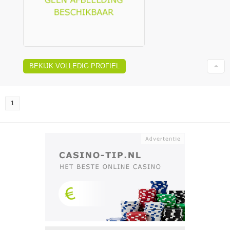
BEKIJK VOLLEDIG PROFIEL
1