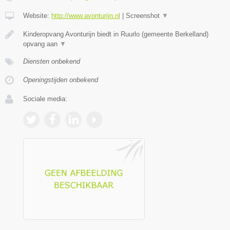
Website:
http://www.avonturijn.nl
|
Screenshot
▼
Kinderopvang Avonturijn biedt in Ruurlo (gemeente Berkelland)
opvang aan
▼
Diensten onbekend
Openingstijden onbekend
Sociale media: