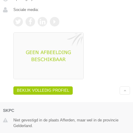
Sociale media:
BEKIJK VOLLEDIG PROFIEL
SKPC
Niet gevestigd in de plaats Afferden, maar wel in de provincie
Gelderland.