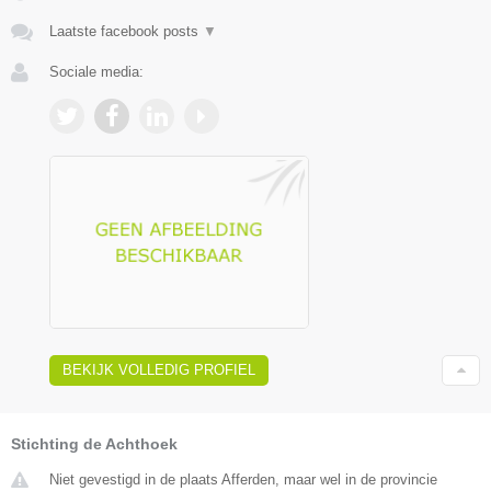
Laatste facebook posts
▼
Sociale media:
BEKIJK VOLLEDIG PROFIEL
Stichting de Achthoek
Niet gevestigd in de plaats Afferden, maar wel in de provincie