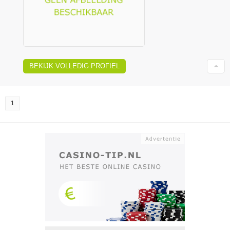
BEKIJK VOLLEDIG PROFIEL
1