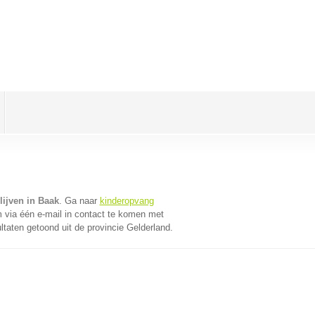
lijven in Baak
. Ga naar
kinderopvang
via één e-mail in contact te komen met
ltaten getoond uit de provincie Gelderland.