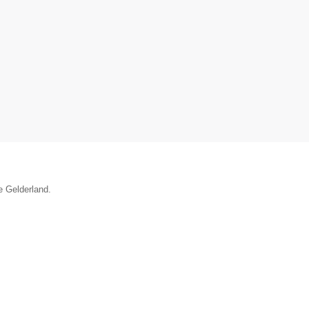
e Gelderland.