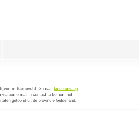
lijven in Barneveld
. Ga naar
kinderopvang
via één e-mail in contact te komen met
ltaten getoond uit de provincie Gelderland.