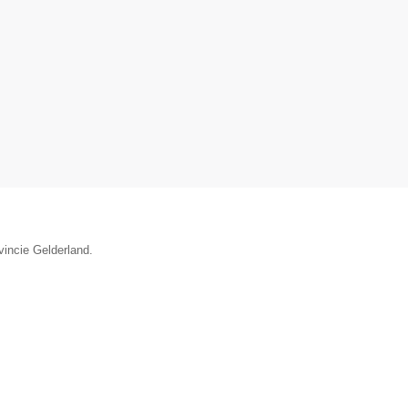
vincie Gelderland.