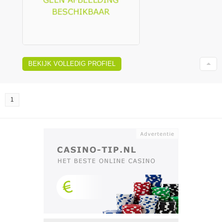
BEKIJK VOLLEDIG PROFIEL
1