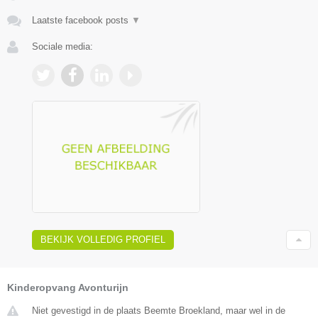
Laatste facebook posts
▼
Sociale media:
BEKIJK VOLLEDIG PROFIEL
Kinderopvang Avonturijn
Niet gevestigd in de plaats Beemte Broekland, maar wel in de