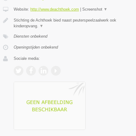
Website:
http://www.deachthoek.com
|
Screenshot
▼
Stichting de Achthoek bied naast peuterspeelzaalwerk ook
kinderopvang.
▼
Diensten onbekend
Openingstijden onbekend
Sociale media: