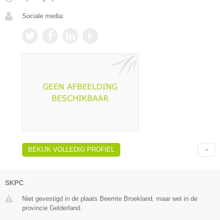
Sociale media:
BEKIJK VOLLEDIG PROFIEL
SKPC
Niet gevestigd in de plaats Beemte Broekland, maar wel in de
provincie Gelderland.