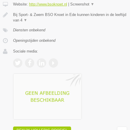
Website:
http://www.bsoknoet.nl
|
Screenshot
▼
Bij Sport- & Zwem BSO Knoet in Ede kunnen kinderen in de leeftijd
van 4
▼
Diensten onbekend
Openingstijden onbekend
Sociale media: