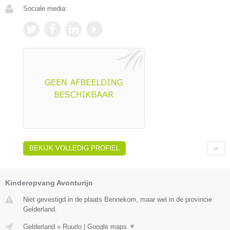
Sociale media:
BEKIJK VOLLEDIG PROFIEL
Kinderopvang Avonturijn
Niet gevestigd in de plaats Bennekom, maar wel in de provincie
Gelderland.
Gelderland
»
Ruurlo
|
Google maps
▼