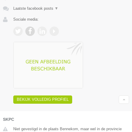
Laatste facebook posts
▼
Sociale media:
BEKIJK VOLLEDIG PROFIEL
SKPC
Niet gevestigd in de plaats Bennekom, maar wel in de provincie