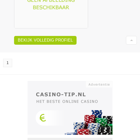
BEKIJK VOLLEDIG PROFIEL
1