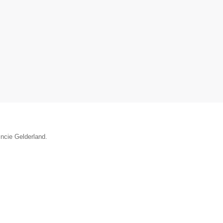
incie Gelderland.