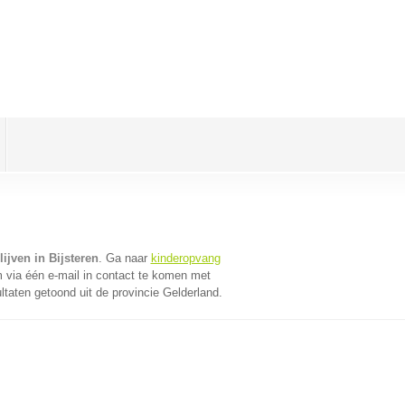
ijven in Bijsteren
. Ga naar
kinderopvang
via één e-mail in contact te komen met
ltaten getoond uit de provincie Gelderland.