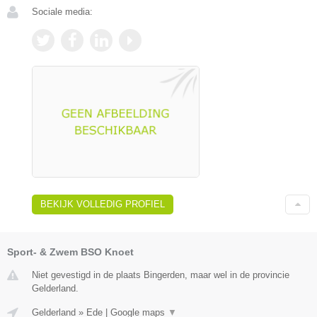
Sociale media:
BEKIJK VOLLEDIG PROFIEL
Sport- & Zwem BSO Knoet
Niet gevestigd in de plaats Bingerden, maar wel in de provincie
Gelderland.
Gelderland
»
Ede
|
Google maps
▼