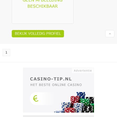
BEKIJK VOLLEDIG PROFIEL
1