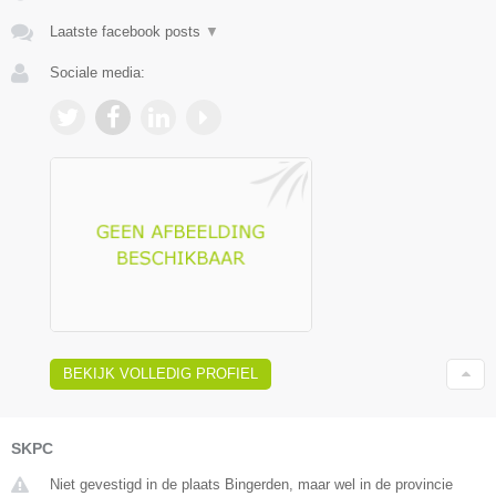
Laatste facebook posts
▼
Sociale media:
BEKIJK VOLLEDIG PROFIEL
SKPC
Niet gevestigd in de plaats Bingerden, maar wel in de provincie