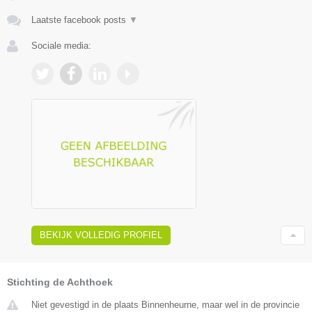
Laatste facebook posts
▼
Sociale media:
BEKIJK VOLLEDIG PROFIEL
Stichting de Achthoek
Niet gevestigd in de plaats Binnenheurne, maar wel in de provincie