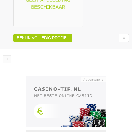
BEKIJK VOLLEDIG PROFIEL
1