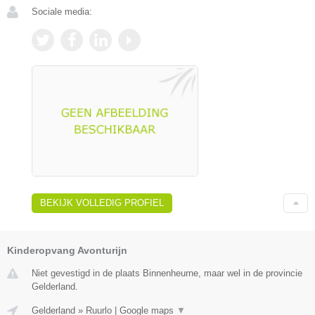
Sociale media:
BEKIJK VOLLEDIG PROFIEL
Kinderopvang Avonturijn
Niet gevestigd in de plaats Binnenheurne, maar wel in de provincie
Gelderland.
Gelderland
»
Ruurlo
|
Google maps
▼