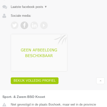
Laatste facebook posts
▼
Sociale media:
BEKIJK VOLLEDIG PROFIEL
Sport- & Zwem BSO Knoet
Niet gevestigd in de plaats Boshoek, maar wel in de provincie