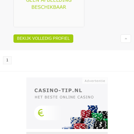
BEKIJK VOLLEDIG PROFIEL
1