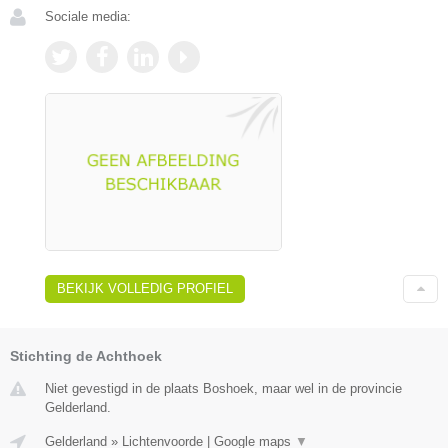
Sociale media:
BEKIJK VOLLEDIG PROFIEL
Stichting de Achthoek
Niet gevestigd in de plaats Boshoek, maar wel in de provincie
Gelderland.
Gelderland
»
Lichtenvoorde
|
Google maps
▼