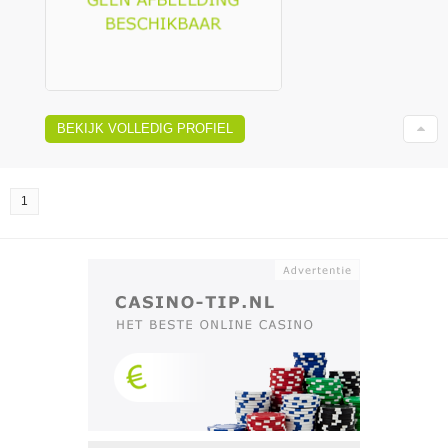
BEKIJK VOLLEDIG PROFIEL
1