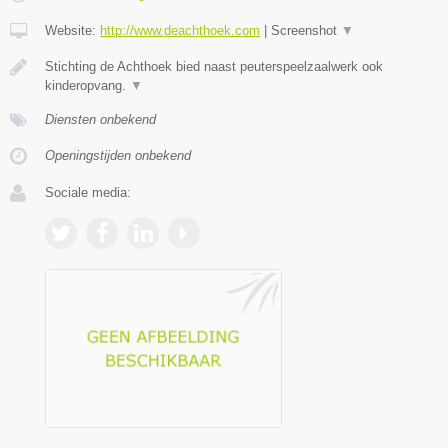
Website:
http://www.deachthoek.com
|
Screenshot
▼
Stichting de Achthoek bied naast peuterspeelzaalwerk ook
kinderopvang.
▼
Diensten onbekend
Openingstijden onbekend
Sociale media: