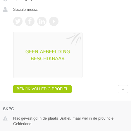
Sociale media:
BEKIJK VOLLEDIG PROFIEL
SKPC
Niet gevestigd in de plaats Brakel, maar wel in de provincie
Gelderland.