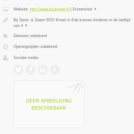
Website:
http://www.bsoknoet.nl
|
Screenshot
▼
Bij Sport- & Zwem BSO Knoet in Ede kunnen kinderen in de leeftijd
van 4
▼
Diensten onbekend
Openingstijden onbekend
Sociale media: