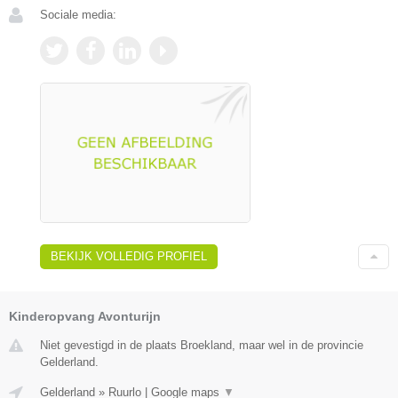
Sociale media:
BEKIJK VOLLEDIG PROFIEL
Kinderopvang Avonturijn
Niet gevestigd in de plaats Broekland, maar wel in de provincie
Gelderland.
Gelderland
»
Ruurlo
|
Google maps
▼