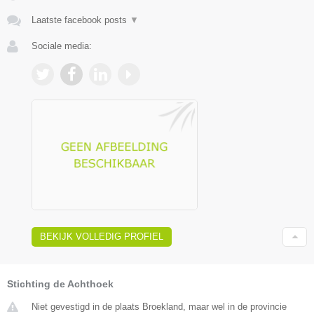
Laatste facebook posts
▼
Sociale media:
BEKIJK VOLLEDIG PROFIEL
Stichting de Achthoek
Niet gevestigd in de plaats Broekland, maar wel in de provincie