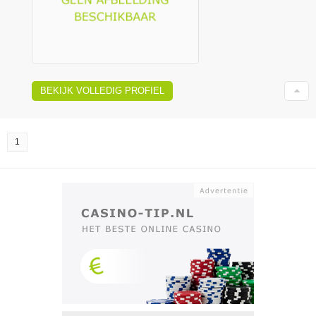
BEKIJK VOLLEDIG PROFIEL
1