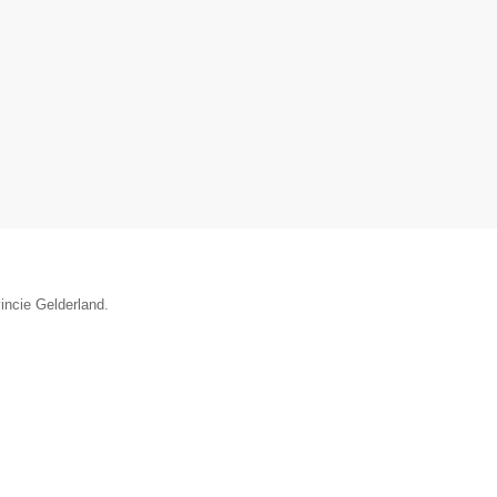
vincie Gelderland.