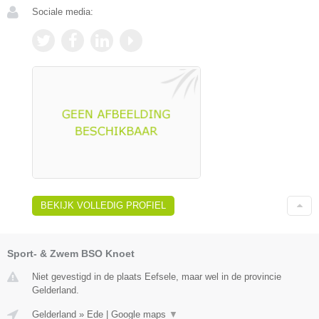
Sociale media:
BEKIJK VOLLEDIG PROFIEL
Sport- & Zwem BSO Knoet
Niet gevestigd in de plaats Eefsele, maar wel in de provincie
Gelderland.
Gelderland
»
Ede
|
Google maps
▼