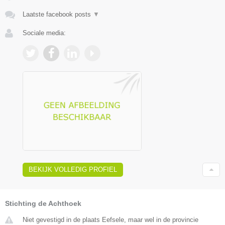
Laatste facebook posts
▼
Sociale media:
BEKIJK VOLLEDIG PROFIEL
Stichting de Achthoek
Niet gevestigd in de plaats Eefsele, maar wel in de provincie