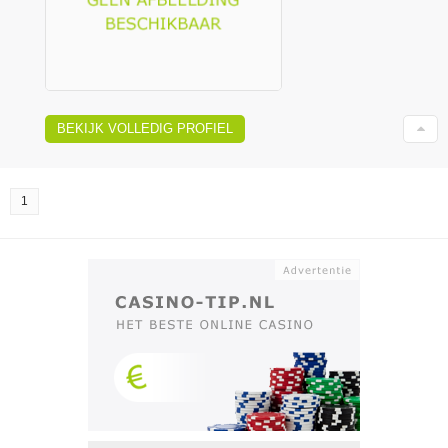
BEKIJK VOLLEDIG PROFIEL
1