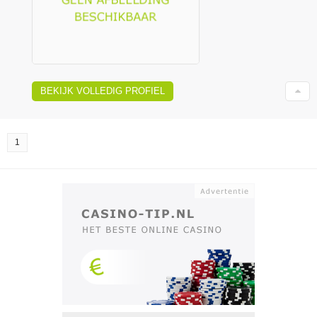
BEKIJK VOLLEDIG PROFIEL
1