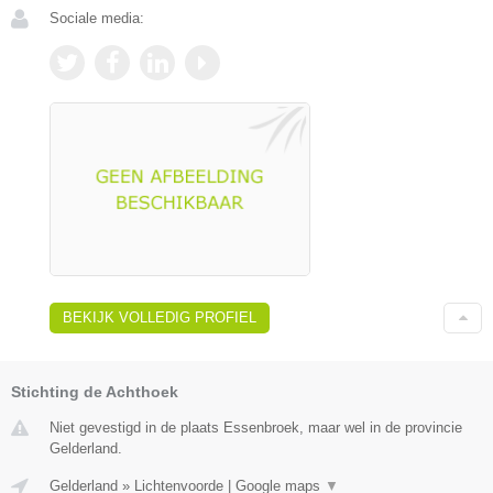
Sociale media:
BEKIJK VOLLEDIG PROFIEL
Stichting de Achthoek
Niet gevestigd in de plaats Essenbroek, maar wel in de provincie
Gelderland.
Gelderland
»
Lichtenvoorde
|
Google maps
▼