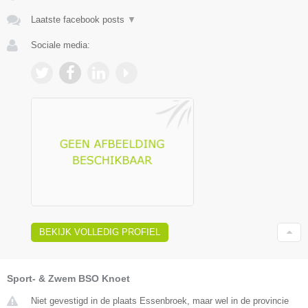
Laatste facebook posts
▼
Sociale media:
BEKIJK VOLLEDIG PROFIEL
Sport- & Zwem BSO Knoet
Niet gevestigd in de plaats Essenbroek, maar wel in de provincie